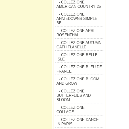
- COLLEZIONE
AMERICAN COUNTRY 25
- COLLEZIONE
ANNIEDOWNS SIMPLE
BE
- COLLEZIONE APRIL
ROSENTHAL
- COLLEZIONE AUTUMN
GATH FLANELLE
- COLLEZIONE BELLE
ISLE
- COLLEZIONE BLEU DE
FRANCE
- COLLEZIONE BLOOM
AND GROW
- COLLEZIONE
BUTTERFLIES AND
BLOOM
- COLLEZIONE
COLLAGE
- COLLEZIONE DANCE
IN PARIS