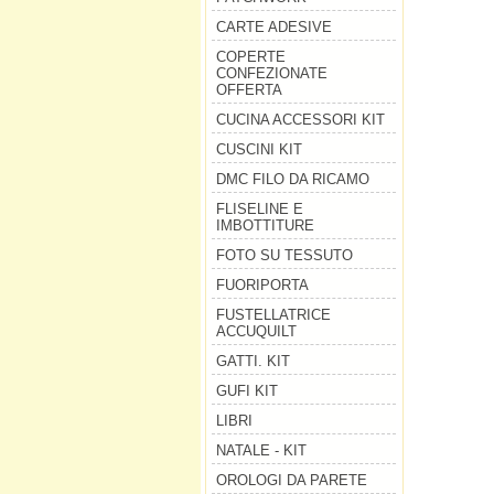
CARTE ADESIVE
COPERTE
CONFEZIONATE
OFFERTA
CUCINA ACCESSORI KIT
CUSCINI KIT
DMC FILO DA RICAMO
FLISELINE E
IMBOTTITURE
FOTO SU TESSUTO
FUORIPORTA
FUSTELLATRICE
ACCUQUILT
GATTI. KIT
GUFI KIT
LIBRI
NATALE - KIT
OROLOGI DA PARETE