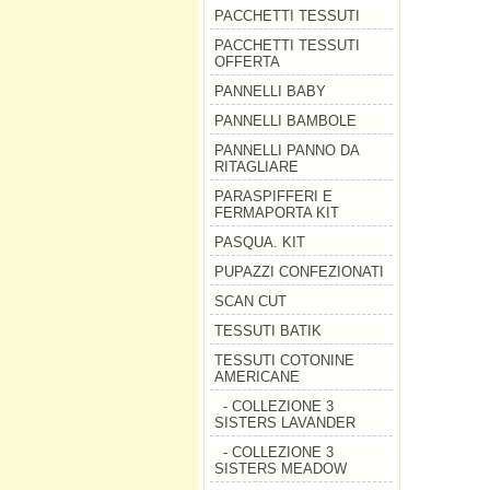
PACCHETTI TESSUTI
PACCHETTI TESSUTI
OFFERTA
PANNELLI BABY
PANNELLI BAMBOLE
PANNELLI PANNO DA
RITAGLIARE
PARASPIFFERI E
FERMAPORTA KIT
PASQUA. KIT
PUPAZZI CONFEZIONATI
SCAN CUT
TESSUTI BATIK
TESSUTI COTONINE
AMERICANE
- COLLEZIONE 3
SISTERS LAVANDER
- COLLEZIONE 3
SISTERS MEADOW