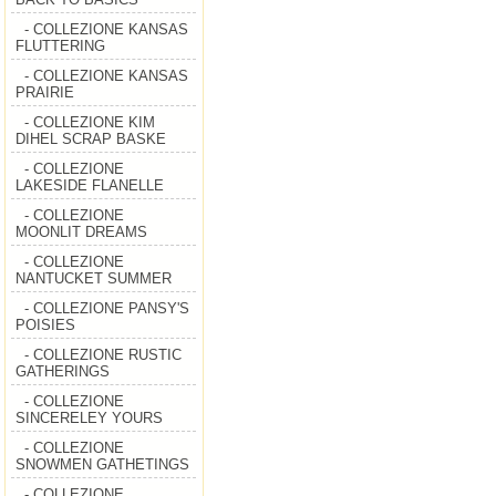
- COLLEZIONE KANSAS
FLUTTERING
- COLLEZIONE KANSAS
PRAIRIE
- COLLEZIONE KIM
DIHEL SCRAP BASKE
- COLLEZIONE
LAKESIDE FLANELLE
- COLLEZIONE
MOONLIT DREAMS
- COLLEZIONE
NANTUCKET SUMMER
- COLLEZIONE PANSY'S
POISIES
- COLLEZIONE RUSTIC
GATHERINGS
- COLLEZIONE
SINCERELEY YOURS
- COLLEZIONE
SNOWMEN GATHETINGS
- COLLEZIONE