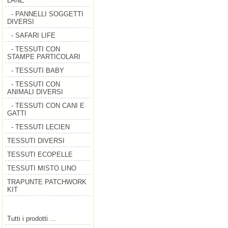
LANE
- PANNELLI SOGGETTI
DIVERSI
- SAFARI LIFE
- TESSUTI CON
STAMPE PARTICOLARI
- TESSUTI BABY
- TESSUTI CON
ANIMALI DIVERSI
- TESSUTI CON CANI E
GATTI
- TESSUTI LECIEN
TESSUTI DIVERSI
TESSUTI ECOPELLE
TESSUTI MISTO LINO
TRAPUNTE PATCHWORK
KIT
Tutti i prodotti ...