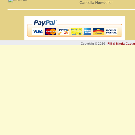
Cancella Newsletter
Copyright © 2026
Fili & Magia Cast