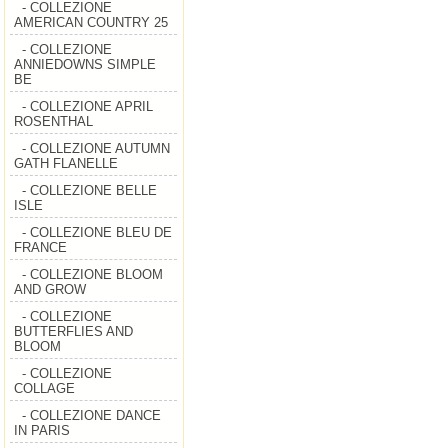
- COLLEZIONE
AMERICAN COUNTRY 25
- COLLEZIONE
ANNIEDOWNS SIMPLE
BE
- COLLEZIONE APRIL
ROSENTHAL
- COLLEZIONE AUTUMN
GATH FLANELLE
- COLLEZIONE BELLE
ISLE
- COLLEZIONE BLEU DE
FRANCE
- COLLEZIONE BLOOM
AND GROW
- COLLEZIONE
BUTTERFLIES AND
BLOOM
- COLLEZIONE
COLLAGE
- COLLEZIONE DANCE
IN PARIS