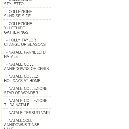
STYLETTO
- COLLEZIONE
SUNRISE SIDE
- COLLEZIONE
YULETHIDE
GATHERINGS
- HOLLY TAYLOR
CHANGE OF SEASONS
- NATALE PANNELLI DI
NATALE
- NATALE COLL
ANNIEDOWNS OH CHRIS
- NATALE COLLEZ
HOLIDAYS AT HOME,,
- NATALE COLLEZIONE
STAR OF WONDER
- NATALE COLLEZIONE
TILDA NATALE
- NATALE TESSUTI VARI
- NATALECOLL
ANNIDOWNS TINSEL