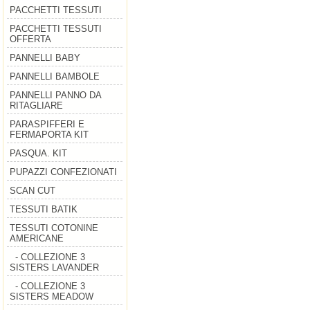
PACCHETTI TESSUTI
PACCHETTI TESSUTI
OFFERTA
PANNELLI BABY
PANNELLI BAMBOLE
PANNELLI PANNO DA
RITAGLIARE
PARASPIFFERI E
FERMAPORTA KIT
PASQUA. KIT
PUPAZZI CONFEZIONATI
SCAN CUT
TESSUTI BATIK
TESSUTI COTONINE
AMERICANE
- COLLEZIONE 3
SISTERS LAVANDER
- COLLEZIONE 3
SISTERS MEADOW