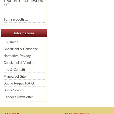
TRAPUNTE PATCHWORK
KIT
Tutti i prodotti ...
Informazioni
Chi siamo
Spedizioni & Consegne
Normativa Privacy
Condizioni di Vendita
Info & Contatti
Mappa del Sito
Buono Regalo F.A.Q.
Buoni Sconto
Cancella Newsletter