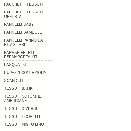
PACCHETTI TESSUTI
PACCHETTI TESSUTI
OFFERTA
PANNELLI BABY
PANNELLI BAMBOLE
PANNELLI PANNO DA
RITAGLIARE
PARASPIFFERI E
FERMAPORTA KIT
PASQUA. KIT
PUPAZZI CONFEZIONATI
SCAN CUT
TESSUTI BATIK
TESSUTI COTONINE
AMERICANE
TESSUTI DIVERSI
TESSUTI ECOPELLE
TESSUTI MISTO LINO