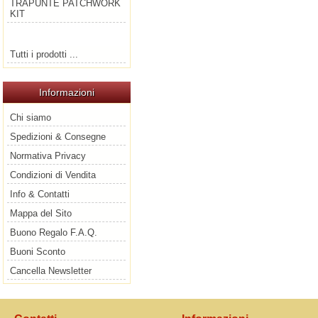
TRAPUNTE PATCHWORK
KIT
Tutti i prodotti ...
Informazioni
Chi siamo
Spedizioni & Consegne
Normativa Privacy
Condizioni di Vendita
Info & Contatti
Mappa del Sito
Buono Regalo F.A.Q.
Buoni Sconto
Cancella Newsletter