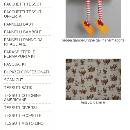
PACCHETTI TESSUTI
PACCHETTI TESSUTI
OFFERTA
PANNELLI BABY
PANNELLI BAMBOLE
PANNELLI PANNO DA
peppa gambelunghe gallina fermaporta
RITAGLIARE
PARASPIFFERI E
FERMAPORTA KIT
PASQUA. KIT
PUPAZZI CONFEZIONATI
SCAN CUT
TESSUTI BATIK
TESSUTI COTONINE
AMERICANE
tessuto gallin e
TESSUTI DIVERSI
TESSUTI ECOPELLE
TESSUTI MISTO LINO