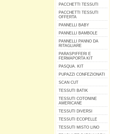
PACCHETTI TESSUTI
PACCHETTI TESSUTI
OFFERTA
PANNELLI BABY
PANNELLI BAMBOLE
PANNELLI PANNO DA
RITAGLIARE
PARASPIFFERI E
FERMAPORTA KIT
PASQUA. KIT
PUPAZZI CONFEZIONATI
SCAN CUT
TESSUTI BATIK
TESSUTI COTONINE
AMERICANE
TESSUTI DIVERSI
TESSUTI ECOPELLE
TESSUTI MISTO LINO